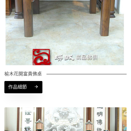
榆木花開富貴佛桌
作品細節