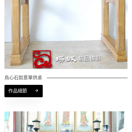
烏心石如意單供桌
作品細節