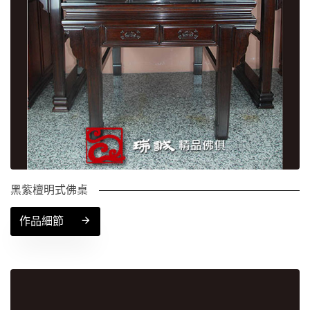
黑紫檀明式佛桌
作品細節