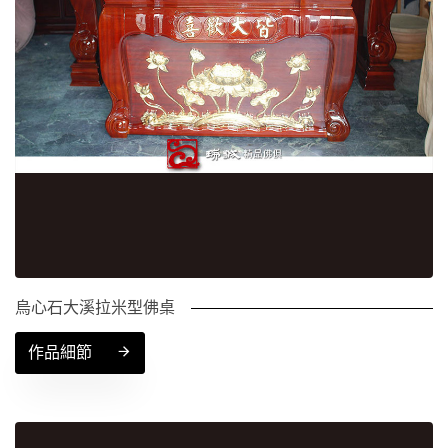
烏心石大溪拉米型佛桌
作品細節