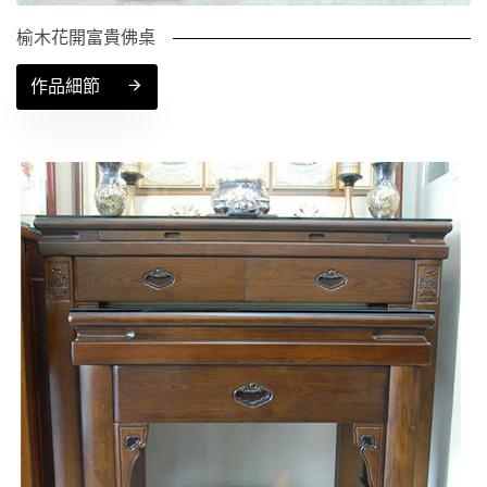
榆木花開富貴佛桌
作品細節