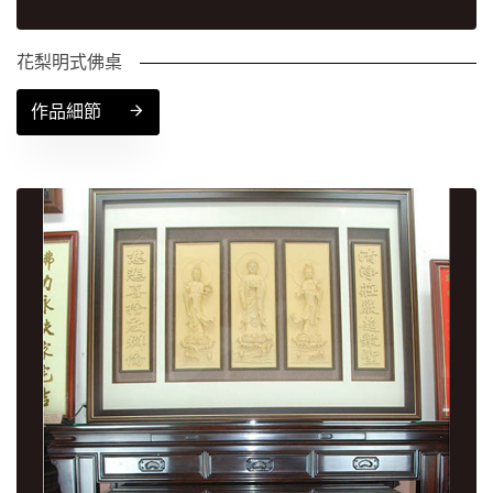
花梨明式佛桌
作品細節