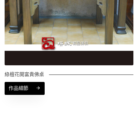
綠檀花開富貴佛桌
作品細節