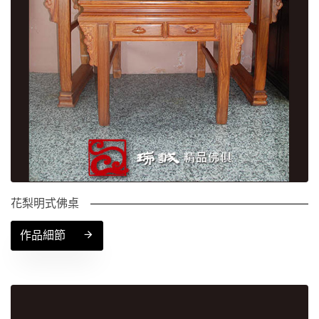
花梨明式佛桌
作品細節