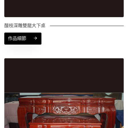
酸枝深雕雙龍大下桌
作品細節